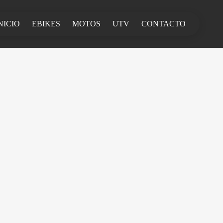
NICIO
EBIKES
MOTOS
UTV
CONTACTO