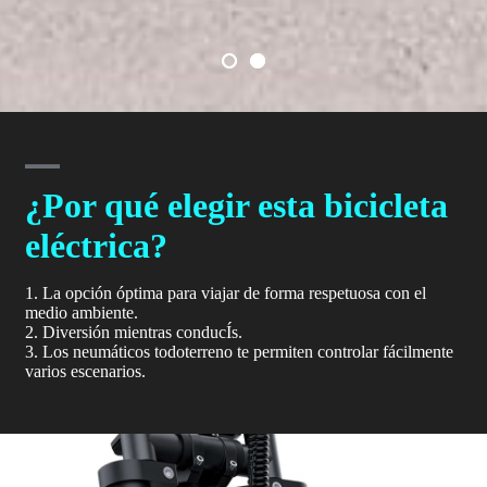
¿Por qué elegir esta bicicleta
eléctrica?
1. La opción óptima para viajar de forma respetuosa con el
medio ambiente.
2. Diversión mientras conducÍs.
3. Los neumáticos todoterreno te permiten controlar fácilmente
varios escenarios.