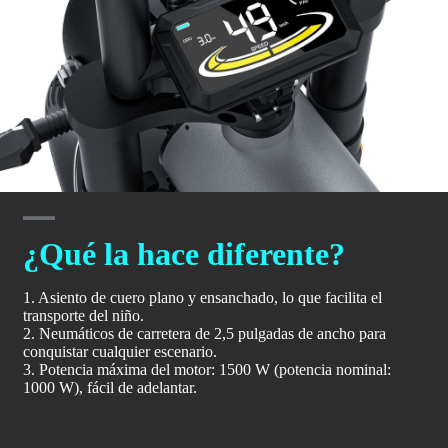
¿Qué la hace diferente?
1. Asiento de cuero plano y ensanchado, lo que facilita el
transporte del niño.
2. Neumáticos de carretera de 2,5 pulgadas de ancho para
conquistar cualquier escenario.
3. Potencia máxima del motor: 1500 W (potencia nominal:
1000 W), fácil de adelantar.